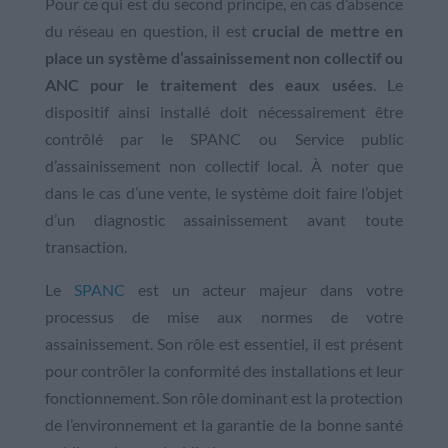
Pour ce qui est du second principe, en cas d’absence
du réseau en question, il est
crucial de mettre en
place un système d’assainissement non collectif ou
ANC pour le traitement des eaux usées
. Le
dispositif ainsi installé doit nécessairement être
contrôlé par le SPANC ou Service public
d’assainissement non collectif local. À noter que
dans le cas d’une vente, le système doit faire l’objet
d’un diagnostic assainissement avant toute
transaction.
Le
SPANC
est un acteur majeur dans votre
processus de mise aux normes de votre
assainissement. Son rôle est essentiel, il est présent
pour contrôler la conformité des installations et leur
fonctionnement. Son rôle dominant est la protection
de l’environnement et la garantie de la bonne santé