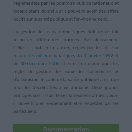
réglementés par les pouvoirs publics nationaux et
locaux
étant donné qu’ils peuvent avoir des effets
nocifs sur la santé publique et l’environnement.
La gestion des eaux domestiques doit de ce fait
respecter différentes normes d’assainissement.
Celles-ci sont, entre autres, régies par les
lois sur
l’eau et les milieux aquatiques du 3 janvier 1992 et
du 30 décembre 2006
. Il en est de même pour les
règles de gestion des eaux des collectivités et
d’urbanisme, le code de la santé publique ainsi que
tous les décrets liés à ce domaine. Deux grands
principes sont issus de ces fameuses normes. Ceux-
ci doivent bien évidemment être respectés par les
particuliers.
Documentation