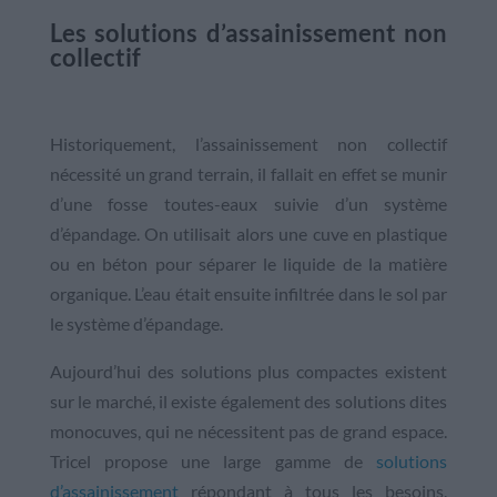
Les solutions d’assainissement non
collectif
Historiquement, l’assainissement non collectif
nécessité un grand terrain, il fallait en effet se munir
d’une fosse toutes-eaux suivie d’un système
d’épandage. On utilisait alors une cuve en plastique
ou en béton pour séparer le liquide de la matière
organique. L’eau était ensuite infiltrée dans le sol par
le système d’épandage.
Aujourd’hui des solutions plus compactes existent
sur le marché, il existe également des solutions dites
monocuves, qui ne nécessitent pas de grand espace.
Tricel propose une large gamme de
solutions
d’assainissement
répondant à tous les besoins.