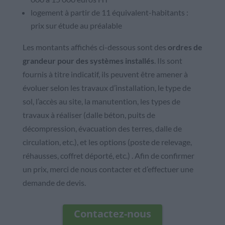
logement à partir de 11 équivalent-habitants :
prix sur étude au préalable
Les montants affichés ci-dessous sont des
ordres de
grandeur pour des systèmes installés
. Ils sont
fournis à titre indicatif, ils peuvent être amener à
évoluer selon les travaux d’installation, le type de
sol, l’accès au site, la manutention, les types de
travaux à réaliser (dalle béton, puits de
décompression, évacuation des terres, dalle de
circulation, etc.), et les options (poste de relevage,
réhausses, coffret déporté, etc.) . Afin de confirmer
un prix, merci de nous contacter et d’effectuer une
demande de devis.
Contactez-nous