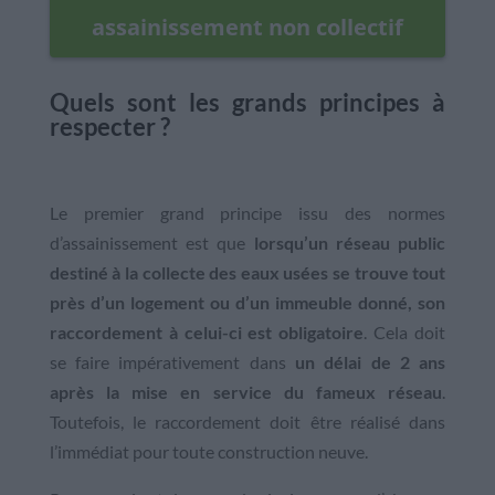
assainissement non collectif
Quels sont les grands principes à
respecter ?
Le premier grand principe issu des normes
d’assainissement est que
lorsqu’un réseau public
destiné à la collecte des eaux usées se trouve tout
près d’un logement ou d’un immeuble donné, son
raccordement à celui-ci est obligatoire
. Cela doit
se faire impérativement dans
un délai de 2 ans
après la mise en service du fameux réseau
.
Toutefois, le raccordement doit être réalisé dans
l’immédiat pour toute construction neuve.