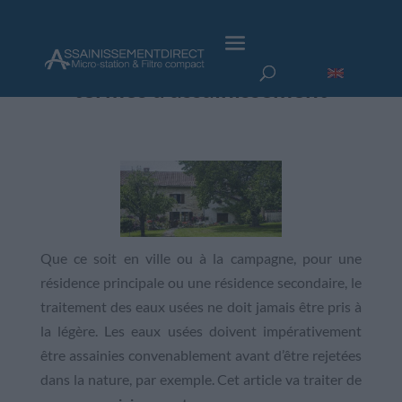
Focus sur les normes en
termes d’assainissement
Que ce soit en ville ou à la campagne, pour une
résidence principale ou une résidence secondaire, le
traitement des eaux usées ne doit jamais être pris à
la légère. Les eaux usées doivent impérativement
être assainies convenablement avant d’être rejetées
dans la nature, par exemple. Cet article va traiter de