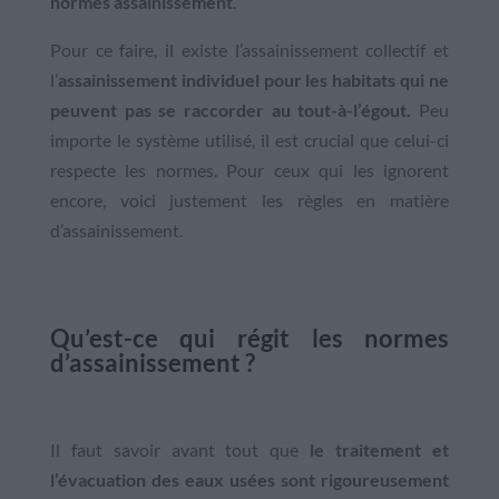
normes assainissement
.
Pour ce faire, il existe l’assainissement collectif et
l’
assainissement individuel pour les habitats qui ne
peuvent pas se raccorder au tout-à-l’égout.
Peu
importe le système utilisé, il est crucial que celui-ci
respecte les normes. Pour ceux qui les ignorent
encore, voici justement les règles en matière
d’assainissement.
Qu’est-ce qui régit les normes
d’assainissement ?
Il faut savoir avant tout que
le traitement et
l’évacuation des eaux usées sont rigoureusement