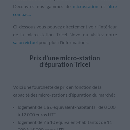
Découvrez nos gammes de
microstation
et
filtre
compact.
Ci-dessous vous pouvez directement voir l’intérieur
de la micro-station Tricel Novo ou visitez notre
salon virtuel
pour plus d’informations.
Prix d’une micro-station
d’épuration Tricel
Voici une fourchette de prix en fonction de la
capacité des micro-stations d’épuration du marché :
logement de 1 à 6 équivalent-habitants : de 8 000
à 12 000 euros HT*
logement de 7 à 10 équivalent-habitants : de 11
000 à 15 000 euros HT*