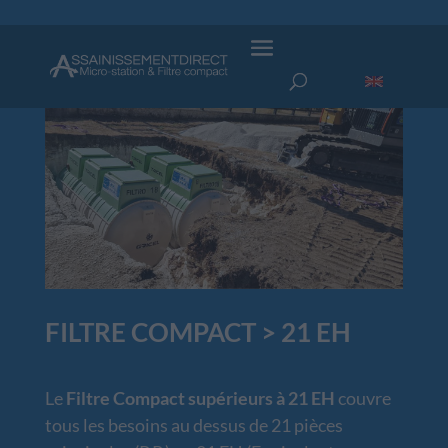
FILTRE COMPACT > 21 EH
Le
Filtre Compact supérieurs à 21 EH
couvre
tous les besoins au dessus de 21 pièces