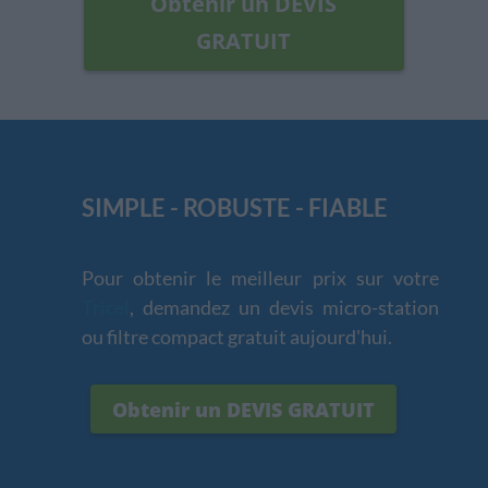
Obtenir un DEVIS
GRATUIT
SIMPLE - ROBUSTE - FIABLE
Pour obtenir le meilleur prix sur votre
Tricel
, demandez un devis micro-station
ou filtre compact gratuit aujourd'hui.
Obtenir un DEVIS GRATUIT