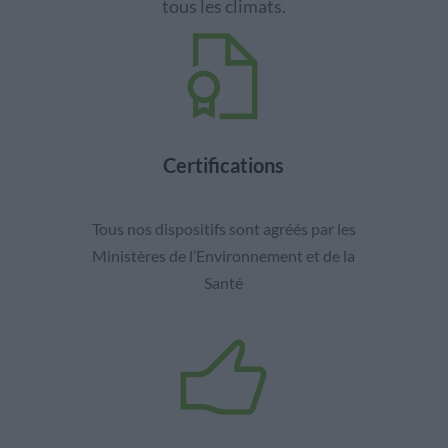
tous les climats.
Certifications
Tous nos dispositifs sont agréés par les
Ministères de l’Environnement et de la
Santé