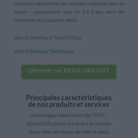
compact) nécessitent des vidanges espacées dans le
temps – typiquement, tous les 3 à 8 ans, selon les
conditions d’occupation réelle.
Voir la brochure Tricel Filtro
Voir le Manuel Technique
Obtenir un DEVIS GRATUIT
Principales caractéristiques
de nos produits et services
Une longue expérience de l’ANC :
dispositifs posés à travers le monde
dans tous les types de sols et sous