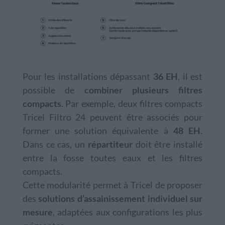
Pour les installations dépassant
36 EH
, il est
possible de
combiner plusieurs filtres
compacts
. Par exemple, deux filtres compacts
Tricel Filtro 24 peuvent être associés pour
former une solution équivalente à
48 EH
.
Dans ce cas, un
répartiteur
doit être installé
entre la fosse toutes eaux et les filtres
compacts.
Cette modularité permet à Tricel de proposer
des
solutions d’assainissement individuel sur
mesure
, adaptées aux configurations les plus