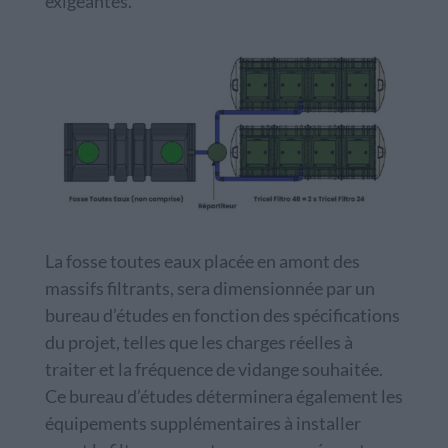
exigeantes.
La fosse toutes eaux placée en amont des
massifs filtrants, sera dimensionnée par un
bureau d’études en fonction des spécifications
du projet, telles que les charges réelles à
traiter et la fréquence de vidange souhaitée.
Ce bureau d’études déterminera également les
équipements supplémentaires à installer