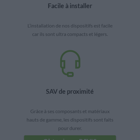
Facile à installer
L’installation de nos dispositifs est facile
car ils sont ultra compacts et légers.
SAV de proximité
Grâce à ses composants et matériaux
hauts de gamme, les dispositifs sont faits
pour durer.