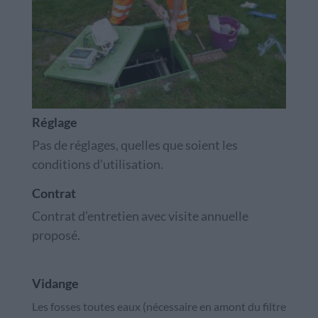
Réglage
Pas de réglages, quelles que soient les
conditions d’utilisation.
Contrat
Contrat d’entretien avec visite annuelle
proposé.
Vidange
Les fosses toutes eaux (nécessaire en amont du filtre