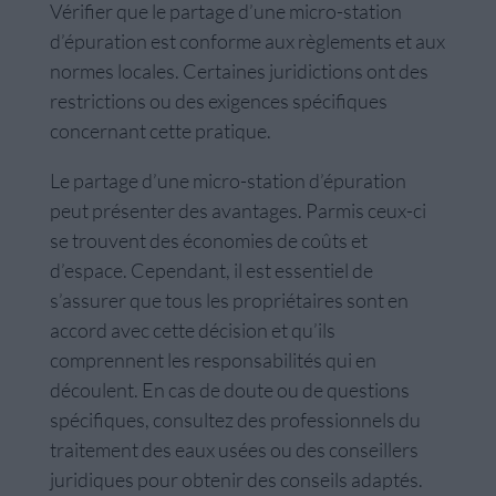
Vérifier que le partage d’une micro-station
d’épuration est conforme aux règlements et aux
normes locales. Certaines juridictions ont des
restrictions ou des exigences spécifiques
concernant cette pratique.
Le partage d’une micro-station d’épuration
peut présenter des avantages. Parmis ceux-ci
se trouvent des économies de coûts et
d’espace. Cependant, il est essentiel de
s’assurer que tous les propriétaires sont en
accord avec cette décision et qu’ils
comprennent les responsabilités qui en
découlent. En cas de doute ou de questions
spécifiques, consultez des professionnels du
traitement des eaux usées ou des conseillers
juridiques pour obtenir des conseils adaptés.