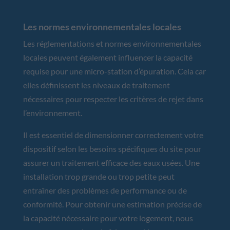
Les normes environnementales locales
Les réglementations et normes environnementales
locales peuvent également influencer la capacité
requise pour une micro-station d’épuration. Cela car
elles définissent les niveaux de traitement
nécessaires pour respecter les critères de rejet dans
l’environnement.
Il est essentiel de dimensionner correctement votre
dispositif selon les besoins spécifiques du site pour
assurer un traitement efficace des eaux usées. Une
installation trop grande ou trop petite peut
entraîner des problèmes de performance ou de
conformité. Pour obtenir une estimation précise de
la capacité nécessaire pour votre logement, nous