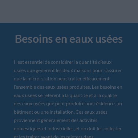
Besoins en eaux usées
Il est essentiel de considérer la quantité d’eaux
usées que génerent les deux maisons pour s’assurer
que la micro-station peut traiter efficacement
l’ensemble des eaux usées produites. Les besoins en
eaux usées se réfèrent à la quantité et à la qualité
des eaux usées que peut produire une résidence, un
bâtiment ou une installation. Ces eaux usées
proviennent généralement des activités
domestiques et industrielles, et on doit les collecter
et les traiter avant de les rejeters dans