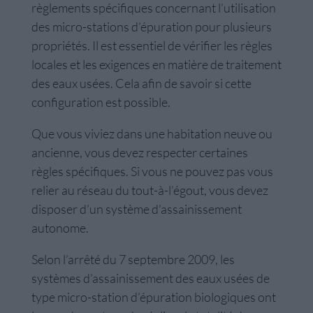
règlements spécifiques concernant l’utilisation
des micro-stations d’épuration pour plusieurs
propriétés. Il est essentiel de vérifier les règles
locales et les exigences en matière de traitement
des eaux usées. Cela afin de savoir si cette
configuration est possible.
Que vous viviez dans une habitation neuve ou
ancienne, vous devez respecter certaines
règles spécifiques. Si vous ne pouvez pas vous
relier au réseau du tout-à-l’égout, vous devez
disposer d’un système d’assainissement
autonome.
Selon l’arrêté du 7 septembre 2009, les
systèmes d’assainissement des eaux usées de
type micro-station d’épuration biologiques ont