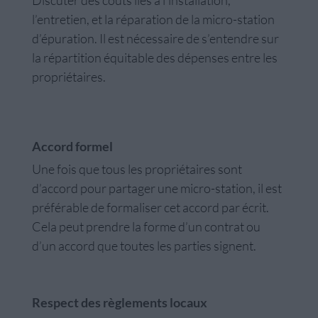
l’entretien, et la réparation de la micro-station
d’épuration. Il est nécessaire de s’entendre sur
la répartition équitable des dépenses entre les
propriétaires.
Accord formel
Une fois que tous les propriétaires sont
d’accord pour partager une micro-station, il est
préférable de formaliser cet accord par écrit.
Cela peut prendre la forme d’un contrat ou
d’un accord que toutes les parties signent.
Respect des règlements locaux