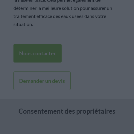
déterminer la meilleure solution pour assurer un
traitement efficace des eaux usées dans votre
situation.
Nous contacter
Demander un devis
Consentement des propriétaires