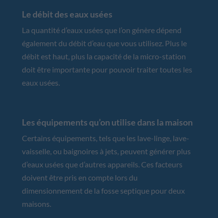
Le débit des eaux usées
La quantité d’eaux usées que l’on génère dépend
également du débit d’eau que vous utilisez. Plus le
débit est haut, plus la capacité de la micro-station
doit être importante pour pouvoir traiter toutes les
eaux usées.
Les équipements qu’on utilise dans la maison
Certains équipements, tels que les lave-linge, lave-
vaisselle, ou baignoires à jets, peuvent générer plus
d’eaux usées que d’autres appareils. Ces facteurs
doivent être pris en compte lors du
dimensionnement de la fosse septique pour deux
maisons.