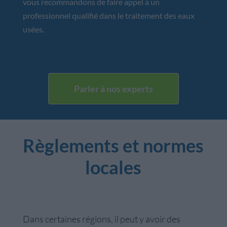
vous recommandons de faire appel à un
professionnel qualifié dans le traitement des eaux
usées.
Parler à nos experts
Règlements et normes
locales
Dans certaines régions, il peut y avoir des