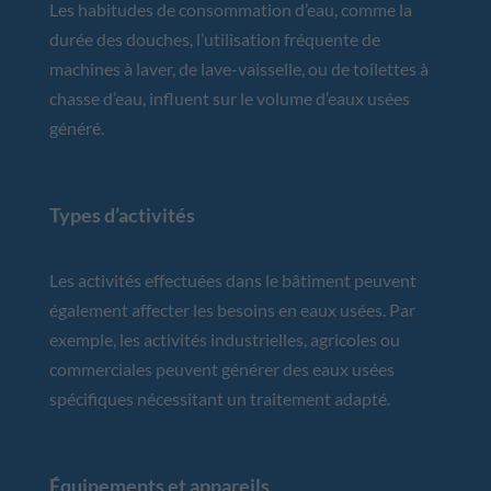
Les habitudes de consommation d’eau, comme la
durée des douches, l’utilisation fréquente de
machines à laver, de lave-vaisselle, ou de toilettes à
chasse d’eau, influent sur le volume d’eaux usées
généré.
Types d’activités
Les activités effectuées dans le bâtiment peuvent
également affecter les besoins en eaux usées. Par
exemple, les activités industrielles, agricoles ou
commerciales peuvent générer des eaux usées
spécifiques nécessitant un traitement adapté.
Équipements et appareils