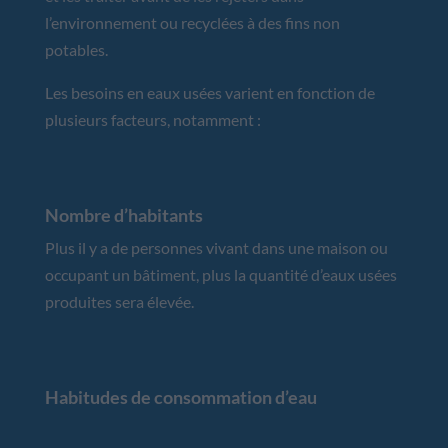
l’environnement ou recyclées à des fins non
potables.
Les besoins en eaux usées varient en fonction de
plusieurs facteurs, notamment :
Nombre d’habitants
Plus il y a de personnes vivant dans une maison ou
occupant un bâtiment, plus la quantité d’eaux usées
produites sera élevée.
Habitudes de consommation d’eau