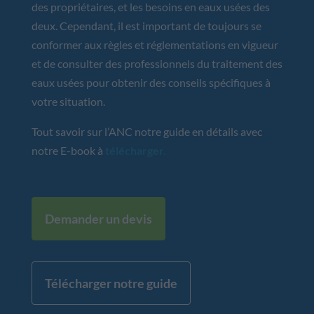
des propriétaires, et les besoins en eaux usées des
deux. Cependant, il est important de toujours se
conformer aux règles et réglementations en vigueur
et de consulter des professionnels du traitement des
eaux usées pour obtenir des conseils spécifiques à
votre situation.
Tout savoir sur l’ANC notre guide en détails avec
notre E-book à
télécharger.
Demander un devis
Télécharger notre guide