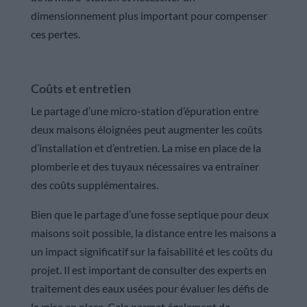
dimensionnement plus important pour compenser
ces pertes.
Coûts et entretien
Le partage d’une micro-station d’épuration entre
deux maisons éloignées peut augmenter les coûts
d’installation et d’entretien. La mise en place de la
plomberie et des tuyaux nécessaires va entrainer
des coûts supplémentaires.
Bien que le partage d’une fosse septique pour deux
maisons soit possible, la distance entre les maisons a
un impact significatif sur la faisabilité et les coûts du
projet. Il est important de consulter des experts en
traitement des eaux usées pour évaluer les défis de
la mise en place. Cela permet également de