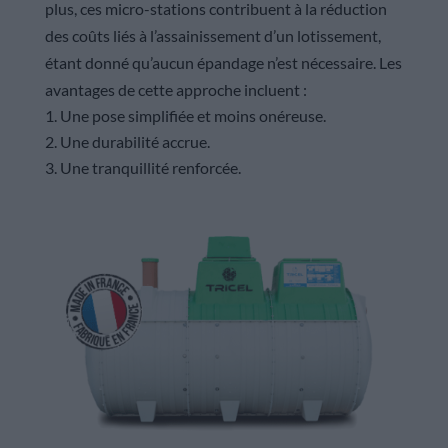
plus, ces micro-stations contribuent à la réduction
des coûts liés à l’assainissement d’un lotissement,
étant donné qu’aucun épandage n’est nécessaire. Les
avantages de cette approche incluent :
Une pose simplifiée et moins onéreuse.
Une durabilité accrue.
Une tranquillité renforcée.