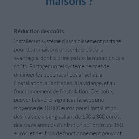
maisons ?
Réduction des coûts
Installer un système d’assainissement partagé
pour deux maisons présente plusieurs
avantages, dont le principal est la réduction des
coûts. Partager un tel système permet de
diminuer les dépenses liées à l’achat, à
l’installation, à l’entretien, à la vidange, et au
fonctionnement de l’installation. Ces coûts
peuvent s’avérer significatifs, avec une
moyenne de 10 000 euros pour l’installation,
des frais de vidange allant de 150 à 300 euros,
des coûts annuels d’entretien de l’ordre de 150
euros, et des frais de fonctionnement pouvant