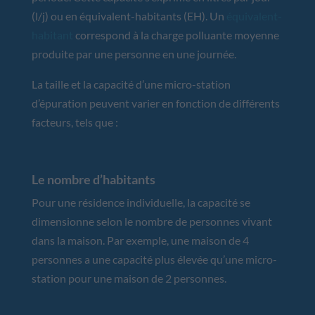
(l/j) ou en équivalent-habitants (EH). Un
équivalent-
habitant
correspond à la charge polluante moyenne
produite par une personne en une journée.
La taille et la capacité d’une micro-station
d’épuration peuvent varier en fonction de différents
facteurs, tels que :
Le nombre d’habitants
Pour une résidence individuelle, la capacité se
dimensionne selon le nombre de personnes vivant
dans la maison. Par exemple, une maison de 4
personnes a une capacité plus élevée qu’une micro-
station pour une maison de 2 personnes.