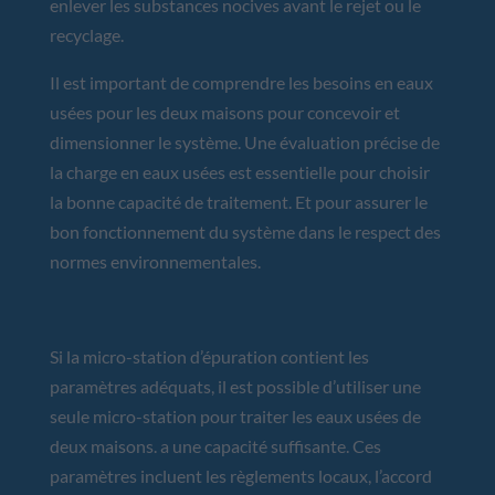
enlever les substances nocives avant le rejet ou le
recyclage.
Il est important de comprendre les besoins en eaux
usées pour les deux maisons pour concevoir et
dimensionner le système. Une évaluation précise de
la charge en eaux usées est essentielle pour choisir
la bonne capacité de traitement. Et pour assurer le
bon fonctionnement du système dans le respect des
normes environnementales.
Si la micro-station d’épuration contient les
paramètres adéquats, il est possible d’utiliser une
seule micro-station pour traiter les eaux usées de
deux maisons. a une capacité suffisante. Ces
paramètres incluent les règlements locaux, l’accord