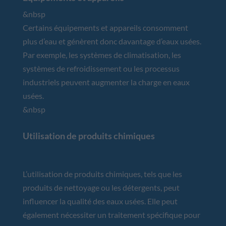
&nbsp
Certains équipements et appareils consomment
plus d’eau et génèrent donc davantage d’eaux usées.
Par exemple, les systèmes de climatisation, les
systèmes de refroidissement ou les processus
industriels peuvent augmenter la charge en eaux
usées.
&nbsp
Utilisation de produits chimiques
L’utilisation de produits chimiques, tels que les
produits de nettoyage ou les détergents, peut
influencer la qualité des eaux usées. Elle peut
également nécessiter un traitement spécifique pour