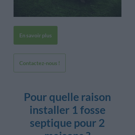
En savoir plus
Contactez-nous !
Pour quelle raison
installer 1 fosse
septique pour 2