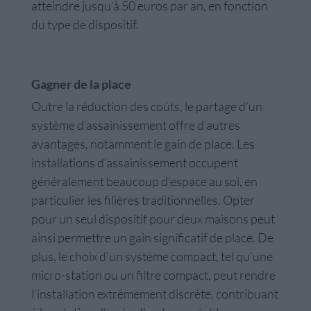
atteindre jusqu’à 50 euros par an, en fonction
du type de dispositif.
Gagner de la place
Outre la réduction des coûts, le partage d’un
système d’assainissement offre d’autres
avantages, notamment le gain de place. Les
installations d’assainissement occupent
généralement beaucoup d’espace au sol, en
particulier les filières traditionnelles. Opter
pour un seul dispositif pour deux maisons peut
ainsi permettre un gain significatif de place. De
plus, le choix d’un système compact, tel qu’une
micro-station ou un filtre compact, peut rendre
l’installation extrêmement discrète, contribuant