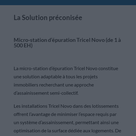
La Solution préconisée
Micro-station d’épuration Tricel Novo (de 1 à
500 EH)
La micro-station d’épuration Tricel Novo constitue
une solution adaptable à tous les projets
immobiliers recherchant une approche
d’assainissement semi-collectif.
Les installations Tricel Novo dans des lotissements
offrent l’avantage de minimiser l’espace requis par
un système d’assainissement, permettant ainsi une
optimisation de la surface dédiée aux logements. De