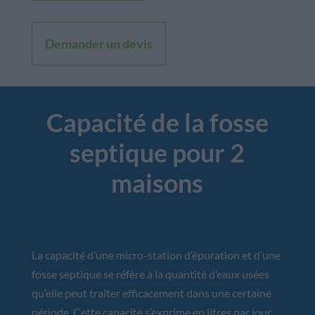
Demander un devis
Capacité de la fosse
septique pour 2
maisons
La capacité d’une micro-station d’épuration et d’une
fosse septique se réfère à la quantité d’eaux usées
qu’elle peut traiter efficacement dans une certaine
période. Cette capacité s’exprime en litres par jour