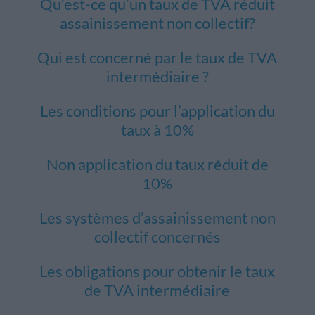
Qu’est-ce qu’un taux de TVA réduit
assainissement non collectif?
Qui est concerné par le taux de TVA
intermédiaire ?
Les conditions pour l’application du
taux à 10%
Non application du taux réduit de
10%
Les systèmes d’assainissement non
collectif concernés
Les obligations pour obtenir le taux
de TVA intermédiaire