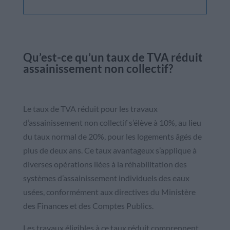
Qu’est-ce qu’un taux de TVA réduit
assainissement non collectif?
Le taux de TVA réduit pour les travaux
d’assainissement non collectif s’élève à 10%, au lieu
du taux normal de 20%, pour les logements âgés de
plus de deux ans. Ce taux avantageux s’applique à
diverses opérations liées à la réhabilitation des
systèmes d’assainissement individuels des eaux
usées, conformément aux directives du Ministère
des Finances et des Comptes Publics.
Les travaux éligibles à ce taux réduit comprennent