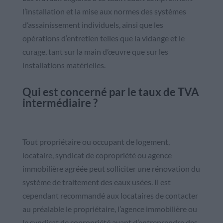
l’installation et la mise aux normes des systèmes
d’assainissement individuels, ainsi que les
opérations d’entretien telles que la vidange et le
curage, tant sur la main d’œuvre que sur les
installations matérielles.
Qui est concerné par le taux de TVA
intermédiaire ?
Tout propriétaire ou occupant de logement,
locataire, syndicat de copropriété ou agence
immobilière agréée peut solliciter une rénovation du
système de traitement des eaux usées. Il est
cependant recommandé aux locataires de contacter
au préalable le propriétaire, l’agence immobilière ou
le syndicat de copropriété avant d’entreprendre des