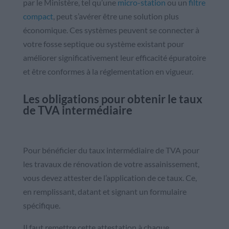
par le Ministère, tel qu’une
micro-station
ou un
filtre
compact
, peut s’avérer être une solution plus
économique. Ces systèmes peuvent se connecter à
votre fosse septique ou système existant pour
améliorer significativement leur efficacité épuratoire
et être conformes à la réglementation en vigueur.
Les obligations pour obtenir le taux
de TVA intermédiaire
Pour bénéficier du taux intermédiaire de TVA pour
les travaux de rénovation de votre assainissement,
vous devez attester de l’application de ce taux. Ce,
en remplissant, datant et signant un formulaire
spécifique.
Il faut remettre cette attestation à chaque