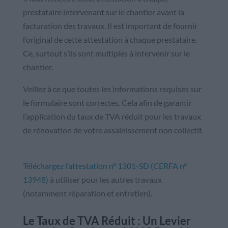
prestataire intervenant sur le chantier avant la
facturation des travaux. Il est important de fournir
l’original de cette attestation à chaque prestataire.
Ce, surtout s’ils sont multiples à intervenir sur le
chantier.
Veillez à ce que toutes les informations requises sur
le formulaire sont correctes. Cela afin de garantir
l’application du taux de TVA réduit pour les travaux
de rénovation de votre assainissement non collectif.
Téléchargez l’attestation n° 1301-SD (CERFA n°
13948)
à utiliser pour les autres travaux
(notamment réparation et entretien).
Le Taux de TVA Réduit : Un Levier