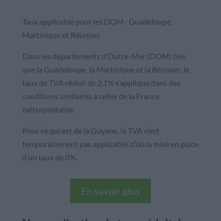
Taux applicable pour les DOM : Guadeloupe,
Martinique et Réunion
Dans les départements d’Outre-Mer (DOM) tels
que la Guadeloupe, la Martinique et la Réunion, le
taux de TVA réduit de 2,1% s’applique dans des
conditions similaires à celles de la France
métropolitaine.
Pour ce qui est de la Guyane, la TVA n’est
temporairement pas applicable, d’où la mise en place
d’un taux de 0%.
En savoir plus