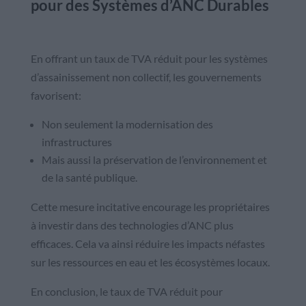
pour des Systèmes d’ANC Durables
En offrant un taux de TVA réduit pour les systèmes
d’assainissement non collectif, les gouvernements
favorisent:
Non seulement la modernisation des
infrastructures
Mais aussi la préservation de l’environnement et
de la santé publique.
Cette mesure incitative encourage les propriétaires
à investir dans des technologies d’ANC plus
efficaces. Cela va ainsi réduire les impacts néfastes
sur les ressources en eau et les écosystèmes locaux.
En conclusion, le taux de TVA réduit pour