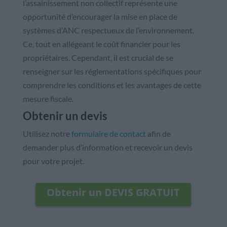
l’assainissement non collectif représente une
opportunité d’encourager la mise en place de
systèmes d’ANC respectueux de l’environnement.
Ce, tout en allégeant le coût financier pour les
propriétaires. Cependant, il est crucial de se
renseigner sur les réglementations spécifiques pour
comprendre les conditions et les avantages de cette
mesure fiscale.
Obtenir un devis
Utilisez notre
formulaire de contact
afin de
demander plus d’information et recevoir un devis
pour votre projet.
Obtenir un DEVIS GRATUIT