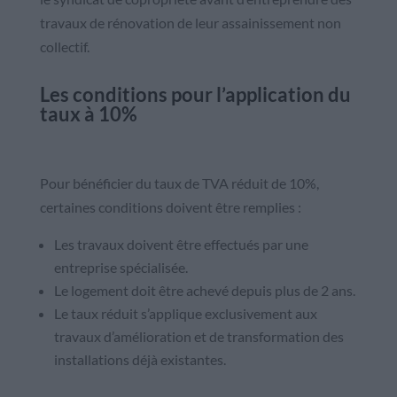
travaux de rénovation de leur assainissement non
collectif.
Les conditions pour l’application du
taux à 10%
Pour bénéficier du taux de TVA réduit de 10%,
certaines conditions doivent être remplies :
Les travaux doivent être effectués par une
entreprise spécialisée.
Le logement doit être achevé depuis plus de 2 ans.
Le taux réduit s’applique exclusivement aux
travaux d’amélioration et de transformation des
installations déjà existantes.