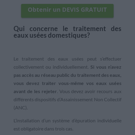
Obtenir un DEVIS GRATUIT
Qui concerne le traitement des
eaux usées domestiques?
Le traitement des eaux usées peut s’effectuer
collectivement ou individuellement.
Si vous n’avez
pas accès au réseau public du traitement des eaux,
vous devez traiter vous-même vos eaux usées
avant de les rejeter
. Vous devez avoir recours aux
différents dispositifs d’Assainissement Non Collectif
(ANC).
L’installation d’un système d’épuration individuelle
est obligatoire dans trois cas.