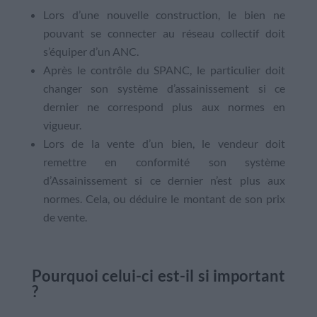
Lors d’une nouvelle construction, le bien ne
pouvant se connecter au réseau collectif doit
s’équiper d’un ANC.
Après le contrôle du SPANC, le particulier doit
changer son système d’assainissement si ce
dernier ne correspond plus aux normes en
vigueur.
Lors de la vente d’un bien, le vendeur doit
remettre en conformité son système
d’Assainissement si ce dernier n’est plus aux
normes. Cela, ou déduire le montant de son prix
de vente.
Pourquoi celui-ci est-il si important
?