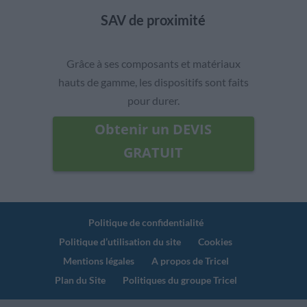
SAV de proximité
Grâce à ses composants et matériaux
hauts de gamme, les dispositifs sont faits
pour durer.
Obtenir un DEVIS
GRATUIT
Politique de confidentialité
Politique d’utilisation du site
Cookies
Mentions légales
A propos de Tricel
Plan du Site
Politiques du groupe Tricel