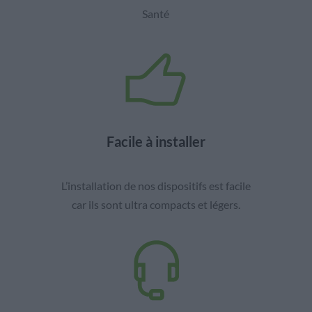
Santé
Facile à installer
L’installation de nos dispositifs est facile
car ils sont ultra compacts et légers.