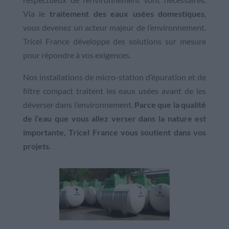
Via le
traitement des eaux usées domestiques
,
vous devenez un acteur majeur de l’environnement.
Tricel France développe des solutions sur mesure
pour répondre à vos exigences.
Nos installations de micro-station d’épuration et de
filtre compact traitent les eaux usées avant de les
déverser dans l’environnement.
Parce que la qualité
de l’eau que vous allez verser dans la nature est
importante, Tricel France vous soutient dans vos
projets
.