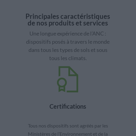
Principales caractéristiques
de nos produits et services
Une longue expérience de l’ANC :
dispositifs posés à travers le monde
dans tous les types de sols et sous
tous les climats.
Certifications
Tous nos dispositifs sont agréés par les
Ministères de l’Environnement et de la