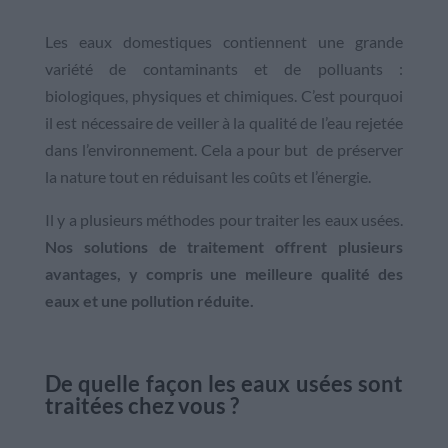
Les eaux domestiques contiennent une grande
variété de contaminants et de polluants :
biologiques, physiques et chimiques. C’est pourquoi
il est nécessaire de veiller à la qualité de l’eau rejetée
dans l’environnement. Cela a pour but de préserver
la nature tout en réduisant les coûts et l’énergie.
Il y a plusieurs méthodes pour traiter les eaux usées.
Nos solutions de traitement offrent plusieurs
avantages, y compris une meilleure qualité des
eaux et une pollution réduite.
De quelle façon les eaux usées sont
traitées chez vous ?