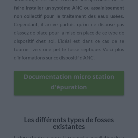
faire installer un système ANC ou assainissement
non collectif pour le traitement des eaux usées.
Cependant, il arrive parfois qu’on ne dispose pas
d’assez de place pour la mise en place de ce type de
dispositif chez soi. L’idéal est dans ce cas de se
tourner vers une petite fosse septique. Voici plus
d’informations sur ce dispositif d’ANC.
Documentation micro station
d'épuration
Les différents types de fosses
existantes
La fosse toutes eaux est la nouvelle appellation de la