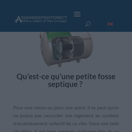
Qu’est-ce qu’une petite fosse
septique ?
Pour une raison ou pour une autre, il se peut qu’on
ne puisse pas raccorder son logement au système
d’assainissement collectif de sa ville. Dans une telle
situation, il est bien entendu indispensable de se