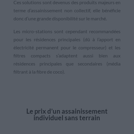
Ces solutions sont devenus des produits majeurs en
terme d’assainissement non collectif, elle bénéficie
donc d’une grande disponibilité sur le marché.
Les micro-stations sont cependant recommandées
pour les résidences principales (dû à l’apport en
électricité permanent pour le compresseur) et les
filtres compacts s’adaptent aussi bien aux
résidences principales que secondaires (média
filtrant à la fibre de coco).
Le prix d’un assainissement
individuel sans terrain