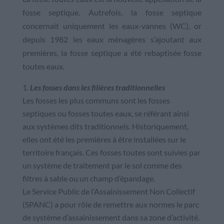
fosse septique. Autrefois, la fosse septique
concernait uniquement les eaux-vannes (WC), or
depuis 1982 les eaux ménagères s’ajoutant aux
premières, la fosse septique a été rebaptisée fosse
toutes eaux.
Les fosses dans les filières traditionnelles
Les fosses les plus communs sont les fosses
septiques ou fosses toutes eaux, se référant ainsi
aux systèmes dits traditionnels. Historiquement,
elles ont été les premières à être installées sur le
territoire français. Ces fosses toutes sont suivies par
un système de traitement par le sol comme des
filtres à sable ou un champ d’épandage.
Le Service Public de l’Assainissement Non Collectif
(SPANC) a pour rôle de remettre aux normes le parc
de système d’assainissement dans sa zone d’activité.