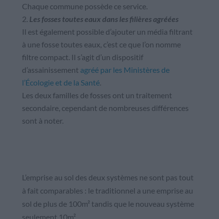
Chaque commune possède ce service.
Les fosses toutes eaux dans les filières agréées
Il est également possible d’ajouter un média filtrant
à une fosse toutes eaux, c’est ce que l’on nomme
filtre compact. Il s’agit d’un dispositif
d’assainissement
agréé par les Ministères de
l’Écologie et de la Santé
.
Les deux familles de fosses ont un traitement
secondaire, cependant de nombreuses différences
sont à noter.
L’emprise au sol des deux systèmes ne sont pas tout
à fait comparables : le traditionnel a une emprise au
sol de plus de 100m² tandis que le nouveau système
seulement 10m².