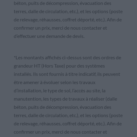
béton, puits de décompression, évacuation des
terres, dalle de circulation, etc.), et les options (poste
de relevage, réhausses, coffret déporté, etc.). Afin de
confirmer un prix, merci de nous contacter et
d’effectuer une demande de devis.
*Les montants affichés ci-dessus sont des ordres de
grandeur HT (Hors Taxe) pour des systèmes
installés. Ils sont fournis à titre indicatif, ils peuvent
être amener à évoluer selon les travaux
d’installation, le type de sol, l’accès au site, la
manutention, les types de travaux à réaliser (dalle
béton, puits de décompression, évacuation des
terres, dalle de circulation, etc.), et les options (poste
de relevage, réhausses, coffret déporté, etc.). Afin de
confirmer un prix, merci de nous contacter et