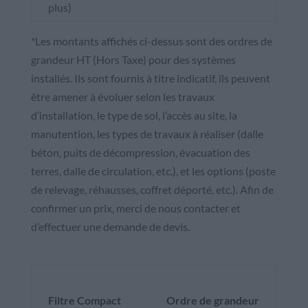
plus)
*Les montants affichés ci-dessus sont des ordres de
grandeur HT (Hors Taxe) pour des systèmes
installés. Ils sont fournis à titre indicatif, ils peuvent
être amener à évoluer selon les travaux
d’installation, le type de sol, l’accès au site, la
manutention, les types de travaux à réaliser (dalle
béton, puits de décompression, évacuation des
terres, dalle de circulation, etc.), et les options (poste
de relevage, réhausses, coffret déporté, etc.). Afin de
confirmer un prix, merci de nous contacter et
d’effectuer une demande de devis.
Filtre Compact
Ordre de grandeur