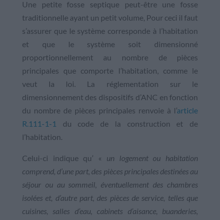
Une petite fosse septique peut-être une fosse
traditionnelle ayant un petit volume, Pour ceci il faut
s’assurer que le système corresponde à l’habitation
et que le système soit dimensionné
proportionnellement au nombre de pièces
principales que comporte l’habitation, comme le
veut la loi. La réglementation sur le
dimensionnement des dispositifs d’ANC en fonction
du nombre de pièces principales renvoie à l’
article
R.111-1-1
du code de la construction et de
l’habitation.
Celui-ci indique qu’ «
un logement ou habitation
comprend, d’une part, des pièces principales destinées au
séjour ou au sommeil, éventuellement des chambres
isolées et, d’autre part, des pièces de service, telles que
cuisines, salles d’eau, cabinets d’aisance, buanderies,