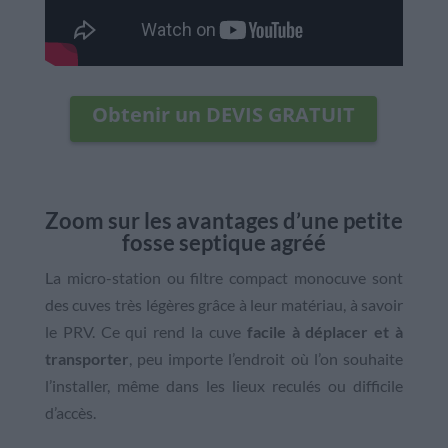
Obtenir un DEVIS GRATUIT
Zoom sur les avantages d’une petite
fosse septique agréé
La micro-station ou filtre compact monocuve sont
des cuves très légères grâce à leur matériau, à savoir
le PRV. Ce qui rend la cuve
facile à déplacer et à
transporter
, peu importe l’endroit où l’on souhaite
l’installer, même dans les lieux reculés ou difficile
d’accès.