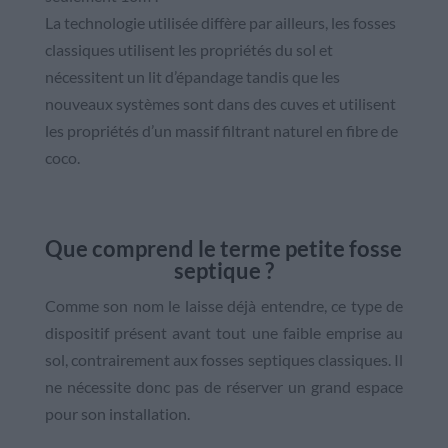
La technologie utilisée diffère par ailleurs, les fosses
classiques utilisent les propriétés du sol et
nécessitent un lit d’épandage tandis que les
nouveaux systèmes sont dans des cuves et utilisent
les propriétés d’un massif filtrant naturel en fibre de
coco.
Que comprend le terme petite fosse
septique ?
Comme son nom le laisse déjà entendre, ce type de
dispositif présent avant tout une faible emprise au
sol, contrairement aux fosses septiques classiques. Il
ne nécessite donc pas de réserver un grand espace
pour son installation.