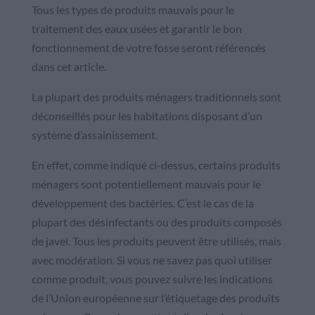
Tous les types de produits mauvais pour le
traitement des eaux usées et garantir le bon
fonctionnement de votre fosse seront référencés
dans cet article.
La plupart des produits ménagers traditionnels sont
déconseillés pour les habitations disposant d’un
système d’assainissement.
En effet, comme indiqué ci-dessus, certains produits
ménagers sont potentiellement mauvais pour le
développement des bactéries. C’est le cas de la
plupart des désinfectants ou des produits composés
de javel. Tous les produits peuvent être utilisés, mais
avec modération. Si vous ne savez pas quoi utiliser
comme produit, vous pouvez suivre les indications
de l’Union européenne sur l’étiquetage des produits