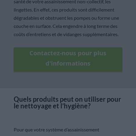
santé de votre assainissement non-collectif, les
lingettes. En effet, ces produits sont difficilement
dégradables et obstruent les pompes ou forme une
couche en surface. Cela engendre à long terme des
coûts d’entretiens et de vidanges supplémentaires.
Contactez-nous pour plus
d'informations
Quels produits peut on utiliser pour
le nettoyage et l’hygiène?
Pour que votre système d’assainissement