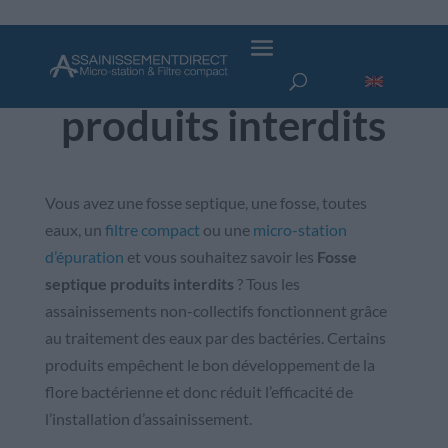
Fosse septique
produits interdits
Vous avez une fosse septique, une fosse, toutes
eaux, un
filtre compact
ou une
micro-station
d’épuration
et vous souhaitez savoir les
Fosse
septique produits interdits
? Tous les
assainissements non-collectifs fonctionnent grâce
au traitement des eaux par des bactéries. Certains
produits empêchent le bon développement de la
flore bactérienne et donc réduit l’efficacité de
l’installation d’assainissement.