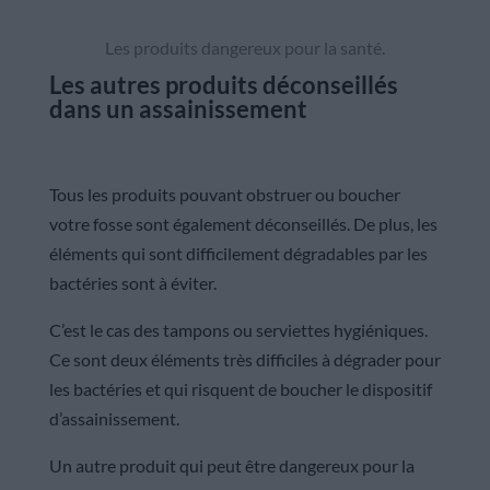
Les produits dangereux pour la santé.
Les autres produits déconseillés
dans un assainissement
Tous les produits pouvant obstruer ou boucher
votre fosse sont également déconseillés. De plus, les
éléments qui sont difficilement dégradables par les
bactéries sont à éviter.
C’est le cas des tampons ou serviettes hygiéniques.
Ce sont deux éléments très difficiles à dégrader pour
les bactéries et qui risquent de boucher le dispositif
d’assainissement.
Un autre produit qui peut être dangereux pour la