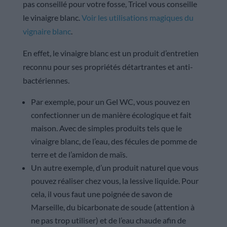
pas conseillé pour votre fosse, Tricel vous conseille
le vinaigre blanc.
Voir les utilisations magiques du
vignaire blanc
.
En effet, le vinaigre blanc est un produit d’entretien
reconnu pour ses propriétés détartrantes et anti-
bactériennes.
Par exemple, pour un Gel WC, vous pouvez en
confectionner un de manière écologique et fait
maison. Avec de simples produits tels que le
vinaigre blanc, de l’eau, des fécules de pomme de
terre et de l’amidon de maïs.
Un autre exemple, d’un produit naturel que vous
pouvez réaliser chez vous, la lessive liquide. Pour
cela, il vous faut une poignée de savon de
Marseille, du bicarbonate de soude (attention à
ne pas trop utiliser) et de l’eau chaude afin de