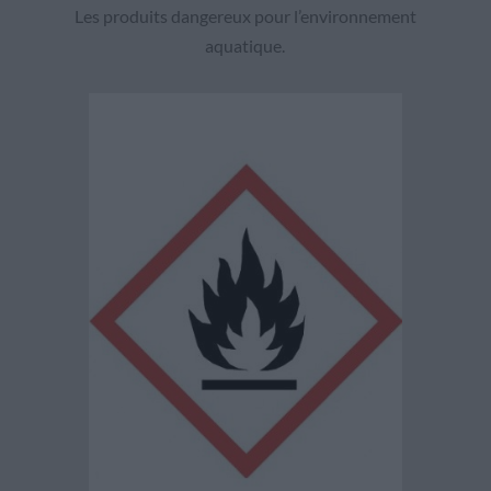
Les produits dangereux pour l’environnement
aquatique.