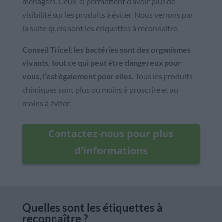
ménagers. Ceux-ci permettent d’avoir plus de
visibilité sur les produits à éviter. Nous verrons par
la suite quels sont les étiquettes à reconnaître.
Conseil Tricel: les bactéries sont des organismes
vivants, tout ce qui peut être dangereux pour
vous, l’est également pour elles.
Tous les produits
chimiques sont plus ou moins à proscrire et au
moins à éviter.
Contactez-nous pour plus
d'informations
Quelles sont les étiquettes à
reconnaître ?