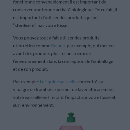
fonctionne convenablement il est important de
conserver une bonne activité biologique. De ce fait, il
est important d’utiliser des produits qui ne
“stérilisent” pas votre fosse.
Vous pouvez tout à fait utiliser des produits
d’entretien comme
Rainett
par exemple, qui met en
avant des produits plus respectueux de
l’environnement, dans la conception de l’emballage
et de son produit.
Par exemple:
Le liquide vaisselle
concentré au
vinaigre de framboise permet de laver efficacement
votre vaisselle en limitant l’impact sur votre fosse et
sur l’environnement.