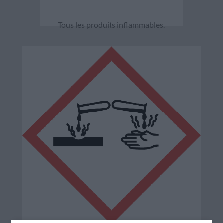
Tous les produits inflammables.