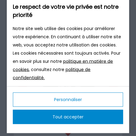
Le respect de votre vie privée est notre
priorité
Les produits qui sont corrosifs.
Notre site web utilise des cookies pour améliorer
votre expérience. En continuant à utiliser notre site
web, vous acceptez notre utilisation des cookies.
Les cookies nécessaires sont toujours activés. Pour
en savoir plus sur notre
politique en matière de
cookies
, consultez notre
politique de
confidentialité.
Personnaliser
Tout accepter