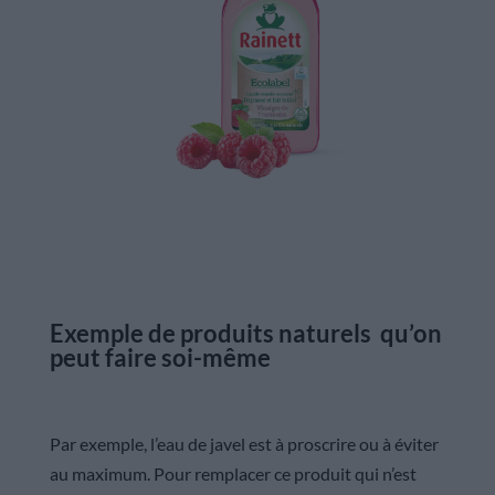
Exemple de produits naturels qu’on
peut faire soi-même
Par exemple, l’eau de javel est à proscrire ou à éviter
au maximum. Pour remplacer ce produit qui n’est