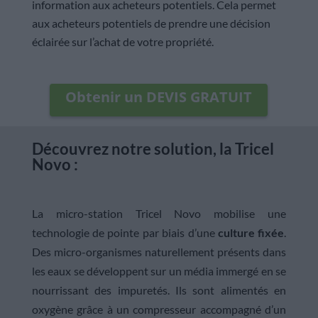
information aux acheteurs potentiels. Cela permet
aux acheteurs potentiels de prendre une décision
éclairée sur l’achat de votre propriété.
Obtenir un DEVIS GRATUIT
Découvrez notre solution, la Tricel
Novo :
La micro-station Tricel Novo mobilise une
technologie de pointe par biais d’une
culture fixée
.
Des micro-organismes naturellement présents dans
les eaux se développent sur un média immergé en se
nourrissant des impuretés. Ils sont alimentés en
oxygène grâce à un compresseur accompagné d’un