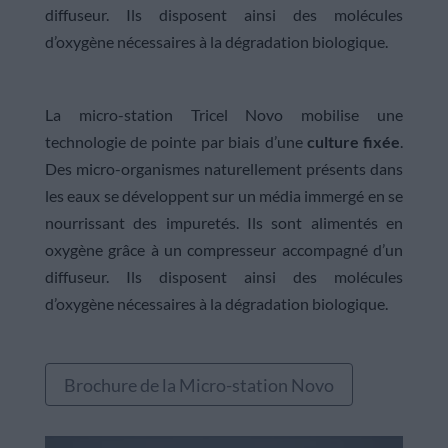
diffuseur. Ils disposent ainsi des molécules
d’oxygène nécessaires à la dégradation biologique.
La micro-station Tricel Novo mobilise une
technologie de pointe par biais d’une
culture fixée
.
Des micro-organismes naturellement présents dans
les eaux se développent sur un média immergé en se
nourrissant des impuretés. Ils sont alimentés en
oxygène grâce à un compresseur accompagné d’un
diffuseur. Ils disposent ainsi des molécules
d’oxygène nécessaires à la dégradation biologique.
Brochure de la Micro-station Novo