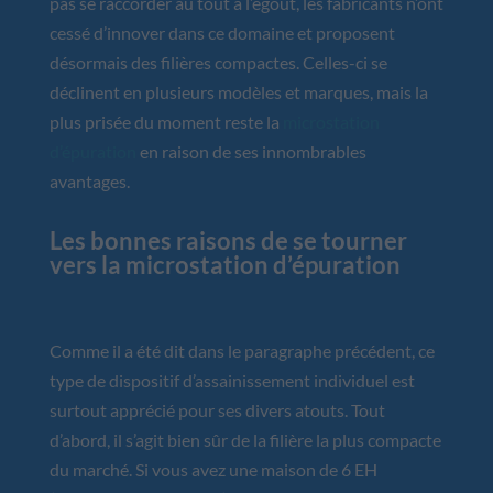
pas se raccorder au tout à l’égout, les fabricants n’ont
cessé d’innover dans ce domaine et proposent
désormais des filières compactes. Celles-ci se
déclinent en plusieurs modèles et marques, mais la
plus prisée du moment reste la
microstation
d’épuration
en raison de ses innombrables
avantages.
Les bonnes raisons de se tourner
vers la microstation d’épuration
Comme il a été dit dans le paragraphe précédent, ce
type de dispositif d’assainissement individuel est
surtout apprécié pour ses divers atouts. Tout
d’abord, il s’agit bien sûr de la filière la plus compacte
du marché. Si vous avez une maison de 6 EH