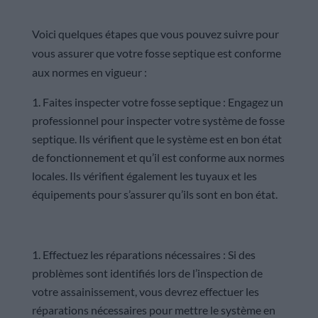
Voici quelques étapes que vous pouvez suivre pour
vous assurer que votre fosse septique est conforme
aux normes en vigueur :
Faites inspecter votre fosse septique : Engagez un
professionnel pour inspecter votre système de fosse
septique. Ils vérifient que le système est en bon état
de fonctionnement et qu’il est conforme aux normes
locales. Ils vérifient également les tuyaux et les
équipements pour s’assurer qu’ils sont en bon état.
Effectuez les réparations nécessaires : Si des
problèmes sont identifiés lors de l’inspection de
votre assainissement, vous devrez effectuer les
réparations nécessaires pour mettre le système en