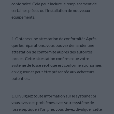
conformité. Cela peut inclure le remplacement de
certaines pièces ou l’installation de nouveaux
équipements.
Obtenez une attestation de conformité : Après
que les réparations, vous pouvez demander une
attestation de conformité auprès des autorités
locales. Cette attestation confirme que votre
système de fosse septique est conforme aux normes
en vigueur et peut être présentée aux acheteurs
potentiels.
Divulguez toute information sur le système : Si
vous avez des problèmes avec votre système de
fosse septique à l’origine, vous devez divulguer cette