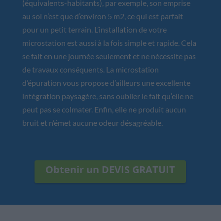
(équivalents-habitants), par exemple, son emprise
au sol n’est que d’environ 5 m2, ce qui est parfait
pour un petit terrain. L’installation de votre
microstation est aussi à la fois simple et rapide. Cela
se fait en une journée seulement et ne nécessite pas
de travaux conséquents. La microstation
d’épuration vous propose d’ailleurs une excellente
intégration paysagère, sans oublier le fait qu’elle ne
peut pas se colmater. Enfin, elle ne produit aucun
bruit et n’émet aucune odeur désagréable.
Obtenir un DEVIS GRATUIT